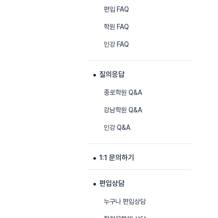
편입 FAQ
학원 FAQ
인강 FAQ
질의응답
종로학원 Q&A
강남학원 Q&A
인강 Q&A
1:1 문의하기
편입상담
누구나 편입상담