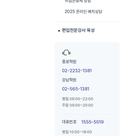
학점은행제 상담
2025 온라인 배치상담
편입전문강사 육성
종로학원
02-2232-1381
강남학원
02-565-1381
평일 09:00~22:00
주말 09:00~20:00
대표번호
1555-5519
평일 10:00~18:00