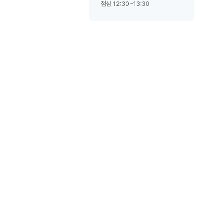
점심 12:30~13:30