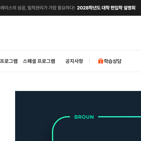
 프로그램
스페셜 프로그램
공지사항
학습상담