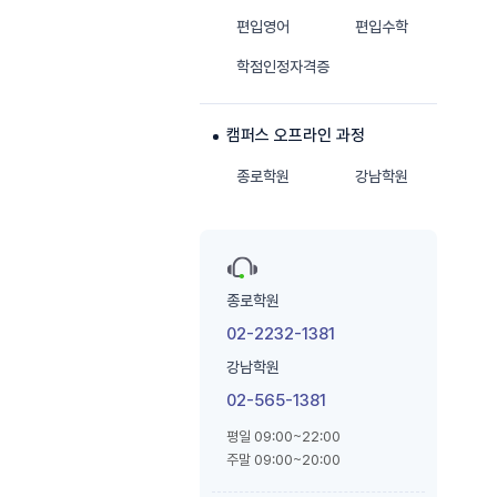
편입영어
편입수학
학점인정자격증
캠퍼스 오프라인 과정
종로학원
강남학원
종로학원
02-2232-1381
강남학원
02-565-1381
평일 09:00~22:00
주말 09:00~20:00