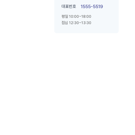
대표번호
1555-5519
평일 10:00~18:00
점심 12:30~13:30