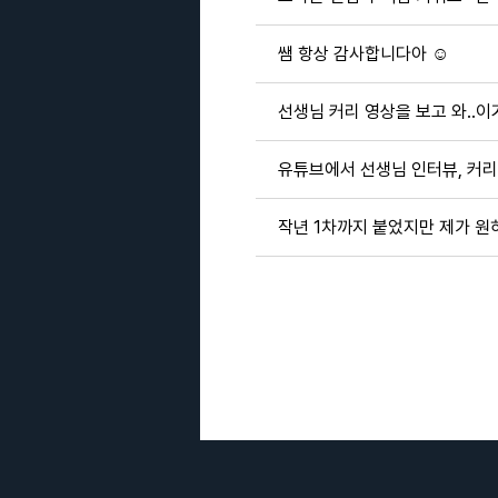
쌤 항상 감사합니다아 ☺️
선생님 커리 영상을 보고 와..이
유튜브에서 선생님 인터뷰, 커리
작년 1차까지 붙었지만 제가 원