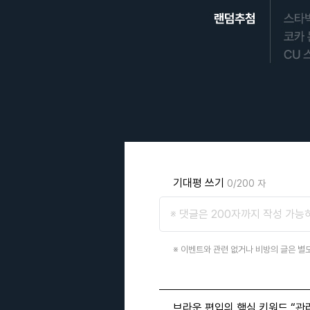
기대평 쓰기
0/200 자
※ 이벤트와 관련 없거나 비방의 글은 별도