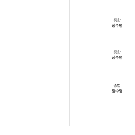
종합
정수영
종합
정수영
종합
정수영