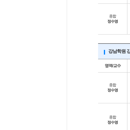
종합
정수영
강남학원 
영역/교수
종합
정수영
종합
정수영