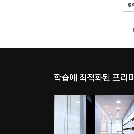
영
학습에 최적화된 프리미