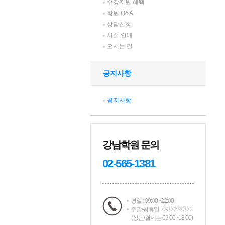
수강지원 혜택
학원 Q&A
상담신청
시설 안내
오시는 길
공지사항
공지사항
강남학원 문의
02-565-1381
평일 : 09:00~22:00
주말/공휴일 : 09:00~20:00
(상담/결제는 09:00~18:00)