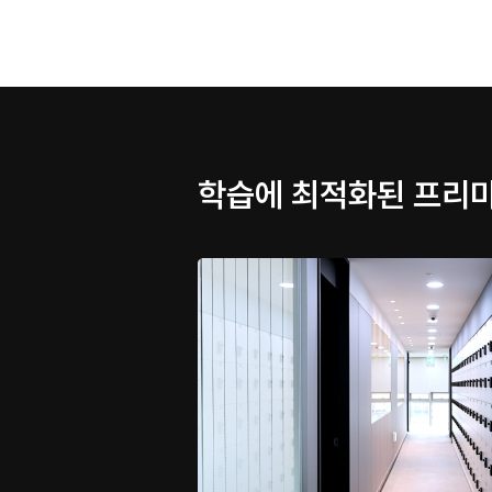
학습에 최적화된 프리미