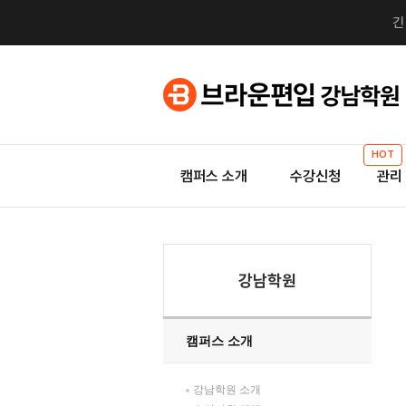
HOT
캠퍼스 소개
수강신청
관리
강남학원
캠퍼스 소개
강남학원 소개