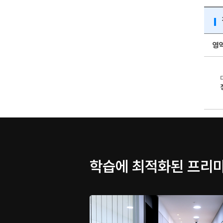
영
학습에 최적화된 프리미