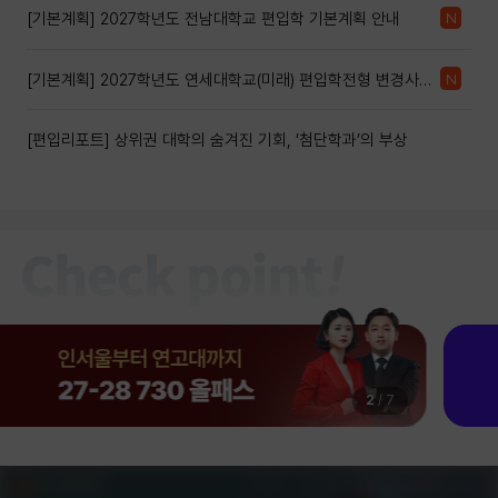
[기본계획] 2027학년도 전남대학교 편입학 기본계획 안내
[기본계획] 2027학년도 연세대학교(미래) 편입학전형 변경사항
안내
[편입리포트] 상위권 대학의 숨겨진 기회, ‘첨단학과’의 부상
3
/
7