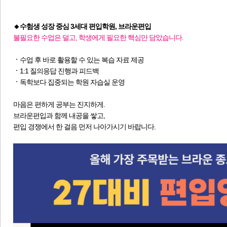
🔸수험생 성장 중심 3세대 편입학원, 브라운편입
불필요한 수업은 덜고, 학생에게 필요한 핵심만 담았습니다.
ㆍ
수업 후 바로 활용할 수 있는 복습 자료 제공
ㆍ
1:1 질의응답 진행과 피드백
ㆍ
독학보다 집중되는 학원 자습실 운영
마음은 편하게 공부는 진지하게.
브라운편입과 함께 내공을 쌓고,
편입 경쟁에서 한 걸음 먼저 나아가시기 바랍니다.